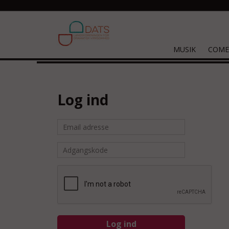
MUSIK
COME
Log ind