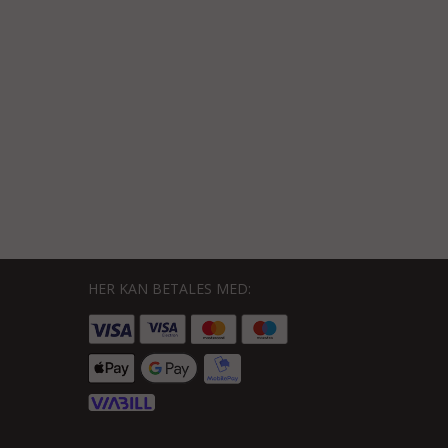
HER KAN BETALES MED: